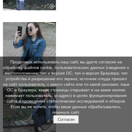
Продолжая использовать наш сайт, вы даете согласие на
обработку файлов cookie, пользовательских данных (сведения о
местоположении; тип и версия ОС; тип и версия Браузера; тип
устройства и разрешение его экрана; источник откуда пришел
на сайт пользователь; с какого сайта или по какой рекламе; язык
ОС и Браузера; какие страницы открывает и на какие кнопки
нажимает пользователь; ip-адрес) в целях функционирования
сайта и проведения статистических исследований и обзоров.
Если вы не хотите, чтобы ваши данные обрабатывались,
покиньте сайт.
Согласен