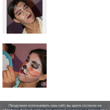
Продолжая использовать наш сайт, вы даете согласие на
Сведения об образовательной организации