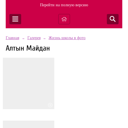
Перейти на полную версию
Главная
Галерея
Жизнь школы в фото
→
→
Алтын Майдан