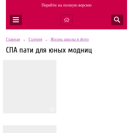
Перейти на полную версию
Главная
Галерея
Жизнь школы в фото
→
→
СПА пати для юных модниц