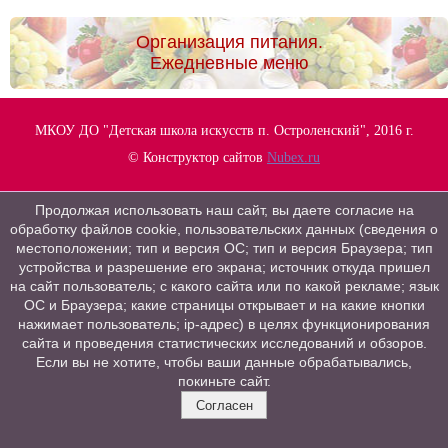
Организация питания.
Ежедневные меню
МКОУ ДО "Детская школа искусств п. Остроленский", 2016 г.
© Конструктор сайтов
Nubex.ru
Продолжая использовать наш сайт, вы даете согласие на
обработку файлов cookie, пользовательских данных (сведения о
местоположении; тип и версия ОС; тип и версия Браузера; тип
устройства и разрешение его экрана; источник откуда пришел
на сайт пользователь; с какого сайта или по какой рекламе; язык
ОС и Браузера; какие страницы открывает и на какие кнопки
нажимает пользователь; ip-адрес) в целях функционирования
сайта и проведения статистических исследований и обзоров.
Если вы не хотите, чтобы ваши данные обрабатывались,
покиньте сайт.
Согласен