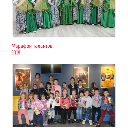
Марафон талантов
2018