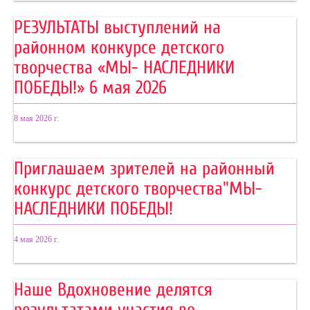
РЕЗУЛЬТАТЫ выступлений на
районном конкурсе детского
творчества «МЫ- НАСЛЕДНИКИ
ПОБЕДЫ!» 6 мая 2026
8 мая 2026 г.
Приглашаем зрителей на районный
конкурс детского творчества"МЫ-
НАСЛЕДНИКИ ПОБЕДЫ!
4 мая 2026 г.
Наше Вдохновение делятся
результатами участия во