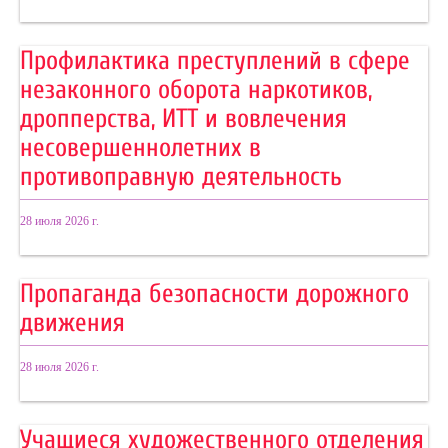
Профилактика преступлений в сфере
незаконного оборота наркотиков,
дропперства, ИТТ и вовлечения
несовершеннолетних в
противоправную деятельность
28 июля 2026 г.
Пропаганда безопасности дорожного
движения
28 июля 2026 г.
Учащиеся художественного отделения