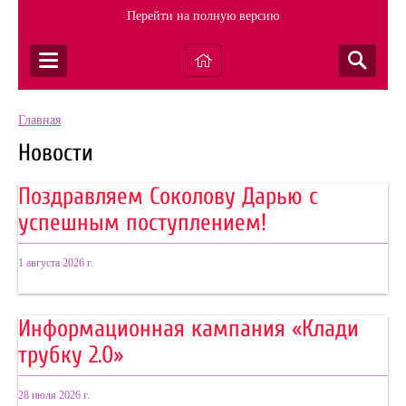
Перейти на полную версию
Главная
Новости
Поздравляем Соколову Дарью с
успешным поступлением!
1 августа 2026 г.
Информационная кампания «Клади
трубку 2.0»
28 июля 2026 г.