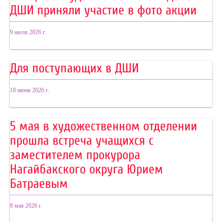
ДШИ приняли участие в фото акции
9 июля 2026 г.
Для поступающих в ДШИ
18 июня 2026 г.
5 мая в художественном отделении
прошла встреча учащихся с
заместителем прокурора
Нагайбакского округа Юрием
Батраевым
8 мая 2026 г.